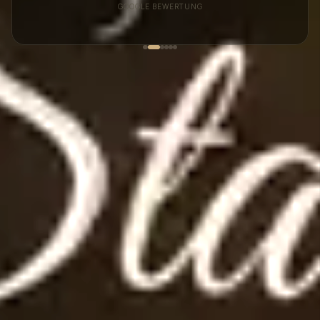
GOOGLE BEWERTUNG